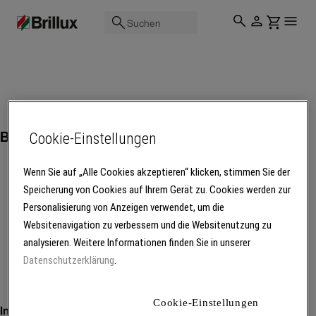
Suchen
Bodenbeläge
Cookie-Einstellungen
Wenn Sie auf „Alle Cookies akzeptieren“ klicken, stimmen Sie der
Speicherung von Cookies auf Ihrem Gerät zu. Cookies werden zur
Personalisierung von Anzeigen verwendet, um die
Mehr Produkte laden
Websitenavigation zu verbessern und die Websitenutzung zu
analysieren. Weitere Informationen finden Sie in unserer
Datenschutzerklärung
.
Cookie-Einstellungen
Inspiration