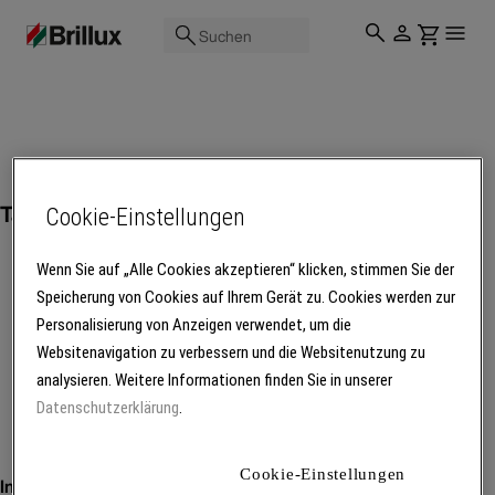
Suchen
Tapeziergeräte und -tische
Cookie-Einstellungen
Wenn Sie auf „Alle Cookies akzeptieren“ klicken, stimmen Sie der
Speicherung von Cookies auf Ihrem Gerät zu. Cookies werden zur
Personalisierung von Anzeigen verwendet, um die
Mehr Produkte laden
Websitenavigation zu verbessern und die Websitenutzung zu
analysieren. Weitere Informationen finden Sie in unserer
Datenschutzerklärung
.
Cookie-Einstellungen
Inspiration