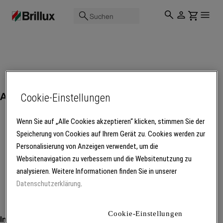
Suchen
Arbeitsschutz
Cookie-Einstellungen
Wenn Sie auf „Alle Cookies akzeptieren“ klicken, stimmen Sie der
Speicherung von Cookies auf Ihrem Gerät zu. Cookies werden zur
Personalisierung von Anzeigen verwendet, um die
Mehr Produkte laden
Websitenavigation zu verbessern und die Websitenutzung zu
analysieren. Weitere Informationen finden Sie in unserer
Datenschutzerklärung
.
Cookie-Einstellungen
Inspiration