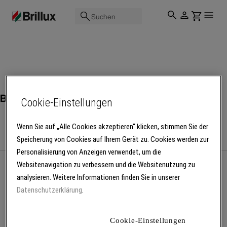
Suchen
Broschüren - Prospekte
Cookie-Einstellungen
Wenn Sie auf „Alle Cookies akzeptieren“ klicken, stimmen Sie der
Speicherung von Cookies auf Ihrem Gerät zu. Cookies werden zur
Personalisierung von Anzeigen verwendet, um die
Websitenavigation zu verbessern und die Websitenutzung zu
analysieren. Weitere Informationen finden Sie in unserer
Datenschutzerklärung
.
Cookie-Einstellungen