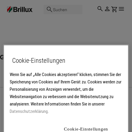
Suchen
Geschäftsausstattung
Cookie-Einstellungen
Wenn Sie auf „Alle Cookies akzeptieren“ klicken, stimmen Sie der
Speicherung von Cookies auf Ihrem Gerät zu. Cookies werden zur
Personalisierung von Anzeigen verwendet, um die
Websitenavigation zu verbessern und die Websitenutzung zu
analysieren. Weitere Informationen finden Sie in unserer
Mehr Produkte laden
Datenschutzerklärung
.
Cookie-Einstellungen