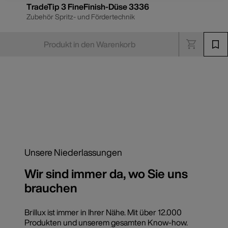
TradeTip 3 FineFinish-Düse 3336
Zubehör Spritz- und Fördertechnik
Produkt in den Warenkorb
Unsere Niederlassungen
Wir sind immer da, wo Sie uns
brauchen
Brillux ist immer in Ihrer Nähe. Mit über 12.000
Produkten und unserem gesamten Know-how.