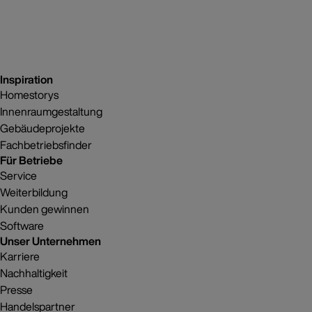
Inspiration
Homestorys
Innenraumgestaltung
Gebäudeprojekte
Fachbetriebsfinder
Für Betriebe
Service
Weiterbildung
Kunden gewinnen
Software
Unser Unternehmen
Karriere
Nachhaltigkeit
Presse
Handelspartner