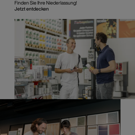
Finden Sie Ihre Niederlassung!
Jetzt entdecken