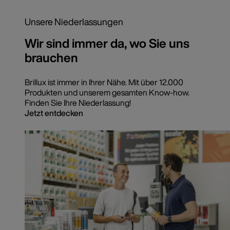
Unsere Niederlassungen
Wir sind immer da, wo Sie uns
brauchen
Brillux ist immer in Ihrer Nähe. Mit über 12.000
Produkten und unserem gesamten Know-how.
Finden Sie Ihre Niederlassung!
Jetzt entdecken