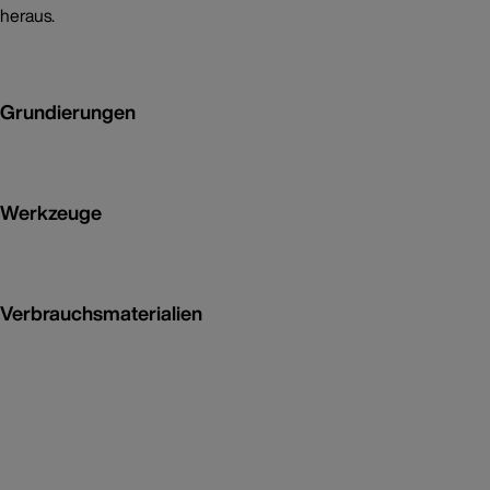
heraus.
Grundierungen
Werkzeuge
Verbrauchsmaterialien