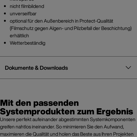
nicht filmbildend
unverseifbar
optional für den Außenbereich in Protect-Qualität
(Filmschutz gegen Algen- und Pilzbefall der Beschichtung)
erhältlich
Wetterbeständig
Dokumente & Downloads
Mit den passenden
Systemprodukten zum Ergebnis
Unsere perfekt aufeinander abgestimmten Systemkomponenten
greifen nahtlos ineinander. So minimieren Sie den Aufwand,
maximieren die Qualität und holen das Beste aus Ihren Projekten