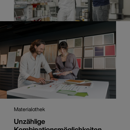
Materialothek
Unzählige
Kombinationsmöglichkeiten