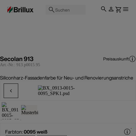
Suchen
Secolan 913
Preisauskunft
Art.-Nr.:
913.p0015.95
Siliconharz-Fassadenfarbe für Neu- und Renovierungsanstriche
Farbton:
0095 weiß