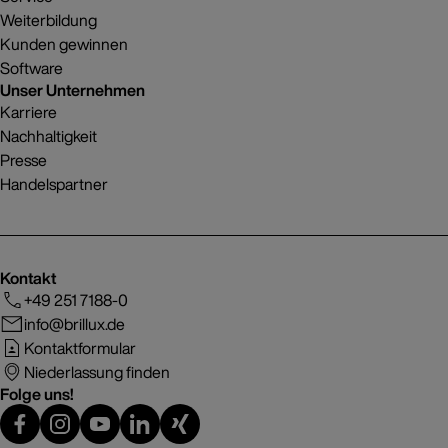
Weiterbildung
Kunden gewinnen
Software
Unser Unternehmen
Karriere
Nachhaltigkeit
Presse
Handelspartner
Kontakt
+49 251 7188-0
info@brillux.de
Kontaktformular
Niederlassung finden
Folge uns!