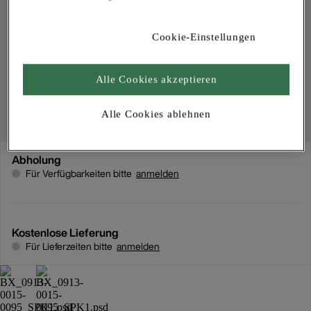
Cookie-Einstellungen
Alle Cookies akzeptieren
Alle Cookies ablehnen
Abholung
Für Verfügbarkeiten bitte
anmelden
Kostenlose Lieferung
Für Lieferzeiten bitte
anmelden