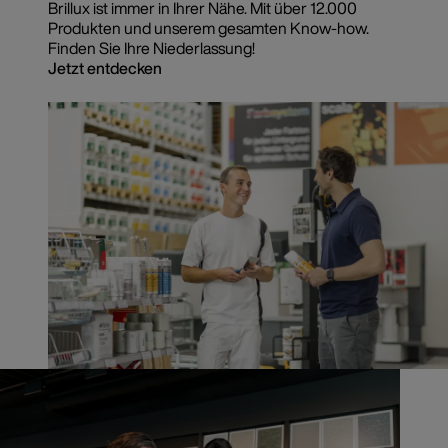
Brillux ist immer in Ihrer Nähe. Mit über 12.000
Produkten und unserem gesamten Know-how.
Finden Sie Ihre Niederlassung!
Jetzt entdecken