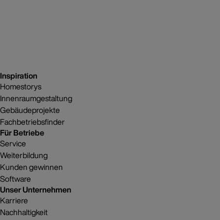
Inspiration
Homestorys
Innenraumgestaltung
Gebäudeprojekte
Fachbetriebsfinder
Für Betriebe
Service
Weiterbildung
Kunden gewinnen
Software
Unser Unternehmen
Karriere
Nachhaltigkeit