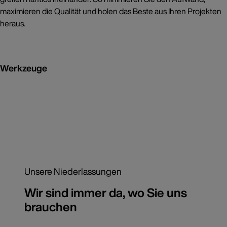
maximieren die Qualität und holen das Beste aus Ihren Projekten
heraus.
Werkzeuge
Unsere Niederlassungen
Wir sind immer da, wo Sie uns
brauchen