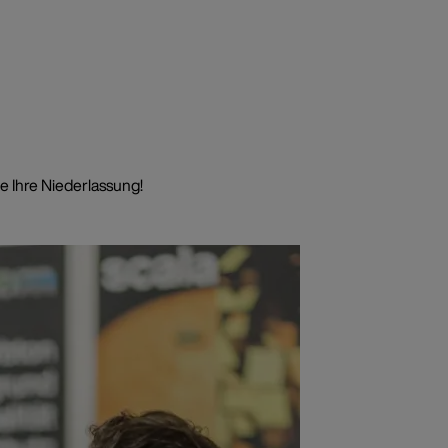
e Ihre Niederlassung!