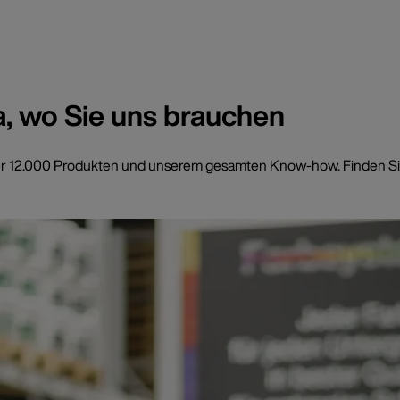
a, wo Sie uns brauchen
t über 12.000 Produkten und unserem gesamten Know-how. Finden Si