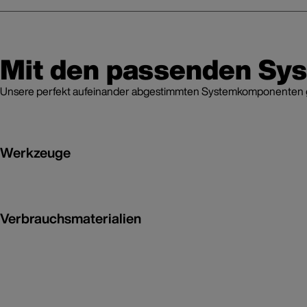
Mit den passenden Sy
Unsere perfekt aufeinander abgestimmten Systemkomponenten grei
Werkzeuge
Verbrauchsmaterialien