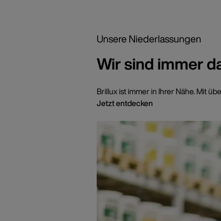
Unsere Niederlassungen
Wir sind immer d
Brillux ist immer in Ihrer Nähe. Mi
Jetzt entdecken