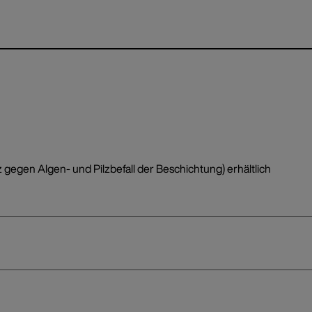
z gegen Algen- und Pilzbefall der Beschichtung) erhältlich