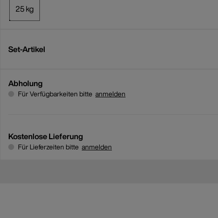
25 kg
Set-Artikel
Abholung
Für Verfügbarkeiten bitte
anmelden
Kostenlose Lieferung
Für Lieferzeiten bitte
anmelden