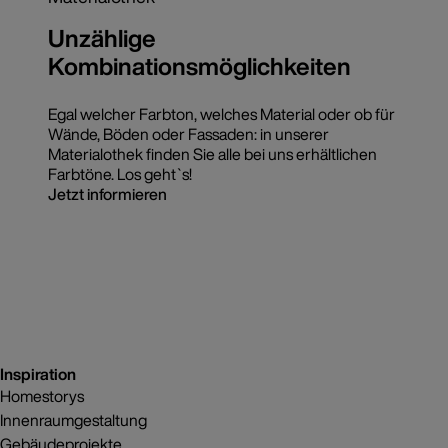
Unzählige
Kombinationsmöglichkeiten
Egal welcher Farbton, welches Material oder ob für
Wände, Böden oder Fassaden: in unserer
Materialothek finden Sie alle bei uns erhältlichen
Farbtöne. Los geht`s!
Jetzt informieren
Inspiration
Homestorys
Innenraumgestaltung
Gebäudeprojekte