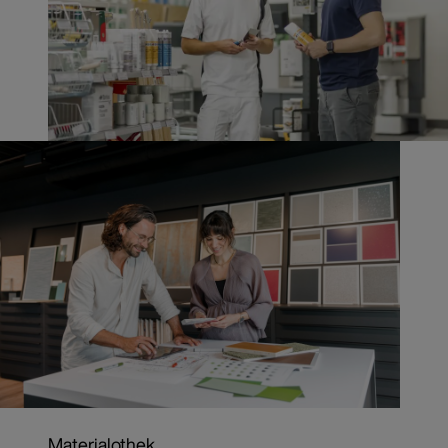
Materialothek