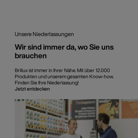
Unsere Niederlassungen
Wir sind immer da, wo Sie uns
brauchen
Brillux ist immer in Ihrer Nähe. Mit über 12.000
Produkten und unserem gesamten Know-how.
Finden Sie Ihre Niederlassung!
Jetzt entdecken