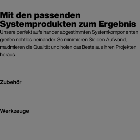
Mit den passenden
Systemprodukten zum Ergebnis
Unsere perfekt aufeinander abgestimmten Systemkomponenten
greifen nahtlos ineinander. So minimieren Sie den Aufwand,
maximieren die Qualität und holen das Beste aus Ihren Projekten
heraus.
Zubehör
Werkzeuge