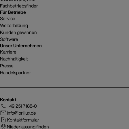
Fachbetriebsfinder
Für Betriebe
Service
Weiterbildung
Kunden gewinnen
Software
Unser Unternehmen
Karriere
Nachhaltigkeit
Presse
Handelspartner
Kontakt
+49 251 7188-0
info@brillux.de
Kontaktformular
Niederlassung finden