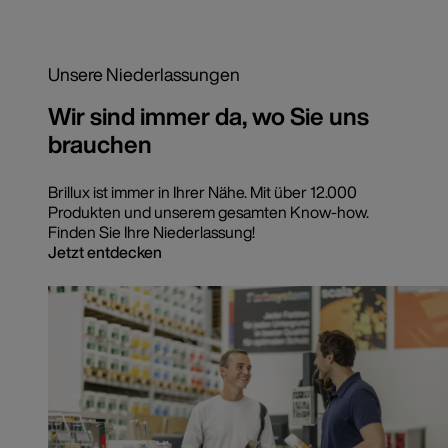
Unsere Niederlassungen
Wir sind immer da, wo Sie uns
brauchen
Brillux ist immer in Ihrer Nähe. Mit über 12.000
Produkten und unserem gesamten Know-how.
Finden Sie Ihre Niederlassung!
Jetzt entdecken