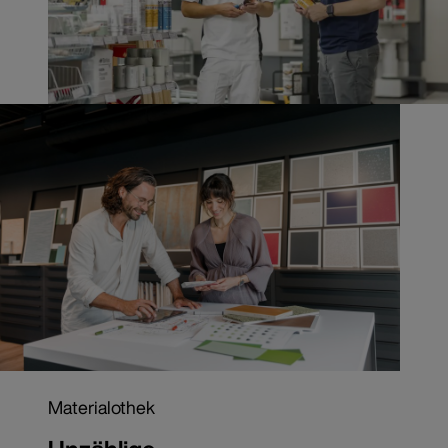
Materialothek