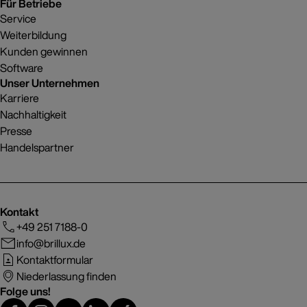
Für Betriebe
Service
Weiterbildung
Kunden gewinnen
Software
Unser Unternehmen
Karriere
Nachhaltigkeit
Presse
Handelspartner
Kontakt
+49 251 7188-0
info@brillux.de
Kontaktformular
Niederlassung finden
Folge uns!