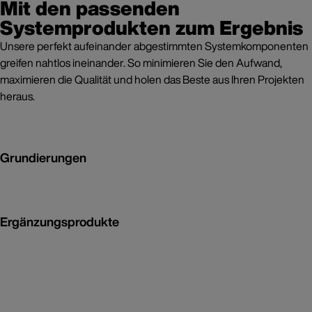
Mit den passenden
Systemprodukten zum Ergebnis
Unsere perfekt aufeinander abgestimmten Systemkomponenten
greifen nahtlos ineinander. So minimieren Sie den Aufwand,
maximieren die Qualität und holen das Beste aus Ihren Projekten
heraus.
Grundierungen
Ergänzungsprodukte