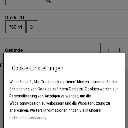
Größe:
3 l
750 ml
3 l
Gebinde
Empfohlenes Zubehör:
Cookie-Einstellungen
Wenn Sie auf „Alle Cookies akzeptieren“ klicken, stimmen Sie der
Speicherung von Cookies auf Ihrem Gerät zu. Cookies werden zur
Personalisierung von Anzeigen verwendet, um die
Websitenavigation zu verbessern und die Websitenutzung zu
analysieren. Weitere Informationen finden Sie in unserer
Datenschutzerklärung
.