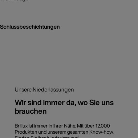
Schlussbeschichtungen
Unsere Niederlassungen
Wir sind immer da, wo Sie uns
brauchen
Brillux ist immer in Ihrer Nähe. Mit über 12.000
Produkten und unserem gesamten Know-how.