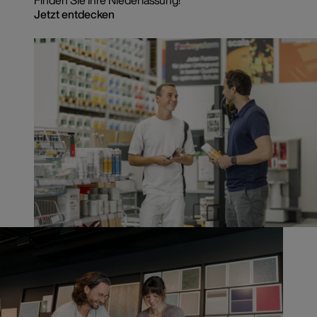
Finden Sie Ihre Niederlassung!
Jetzt entdecken