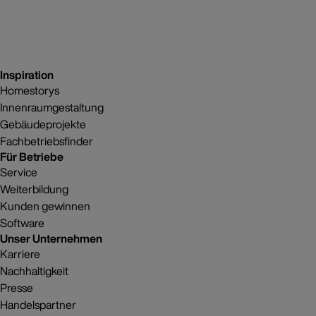
Inspiration
Homestorys
Innenraumgestaltung
Gebäudeprojekte
Fachbetriebsfinder
Für Betriebe
Service
Weiterbildung
Kunden gewinnen
Software
Unser Unternehmen
Karriere
Nachhaltigkeit
Presse
Handelspartner