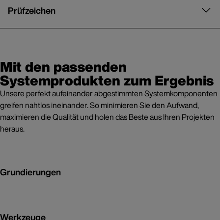
Prüfzeichen
Mit den passenden
Systemprodukten zum Ergebnis
Unsere perfekt aufeinander abgestimmten Systemkomponenten
greifen nahtlos ineinander. So minimieren Sie den Aufwand,
maximieren die Qualität und holen das Beste aus Ihren Projekten
heraus.
Grundierungen
Werkzeuge