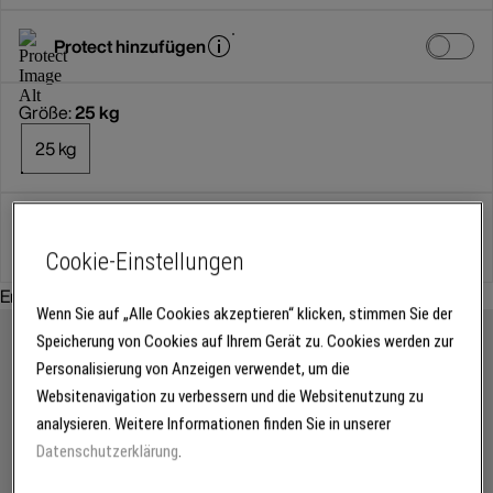
Protect hinzufügen
Größe:
25 kg
25 kg
Gebinde
Cookie-Einstellungen
Empfohlenes Zubehör:
Wenn Sie auf „Alle Cookies akzeptieren“ klicken, stimmen Sie der
Speicherung von Cookies auf Ihrem Gerät zu. Cookies werden zur
Personalisierung von Anzeigen verwendet, um die
Websitenavigation zu verbessern und die Websitenutzung zu
analysieren. Weitere Informationen finden Sie in unserer
Datenschutzerklärung
.