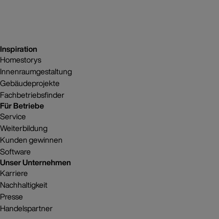
Inspiration
Homestorys
Innenraumgestaltung
Gebäudeprojekte
Fachbetriebsfinder
Für Betriebe
Service
Weiterbildung
Kunden gewinnen
Software
Unser Unternehmen
Karriere
Nachhaltigkeit
Presse
Handelspartner