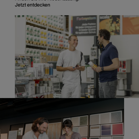
Jetzt entdecken