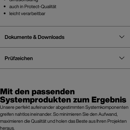
auch in Protect-Qualität
leicht verarbeitbar
Dokumente & Downloads
Prüfzeichen
Mit den passenden
Systemprodukten zum Ergebnis
Unsere perfekt aufeinander abgestimmten Systemkomponenten
greifen nahtlos ineinander. So minimieren Sie den Aufwand,
maximieren die Qualität und holen das Beste aus Ihren Projekten
heraus.