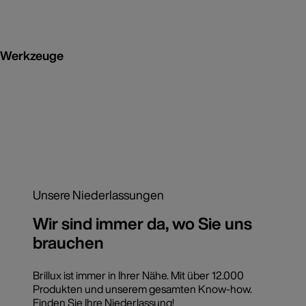
Werkzeuge
Unsere Niederlassungen
Wir sind immer da, wo Sie uns
brauchen
Brillux ist immer in Ihrer Nähe. Mit über 12.000
Produkten und unserem gesamten Know-how.
Finden Sie Ihre Niederlassung!