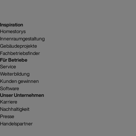
Inspiration
Homestorys
Innenraumgestaltung
Gebäudeprojekte
Fachbetriebsfinder
Für Betriebe
Service
Weiterbildung
Kunden gewinnen
Software
Unser Unternehmen
Karriere
Nachhaltigkeit
Presse
Handelspartner