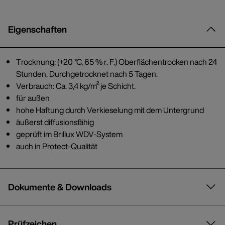
Eigenschaften
Trocknung: (+20 °C, 65 % r. F.) Oberflächentrocken nach 24
Stunden. Durchgetrocknet nach 5 Tagen.
Verbrauch: Ca. 3,4 kg/m² je Schicht.
für außen
hohe Haftung durch Verkieselung mit dem Untergrund
äußerst diffusionsfähig
geprüft im Brillux WDV-System
auch in Protect-Qualität
Dokumente & Downloads
Prüfzeichen