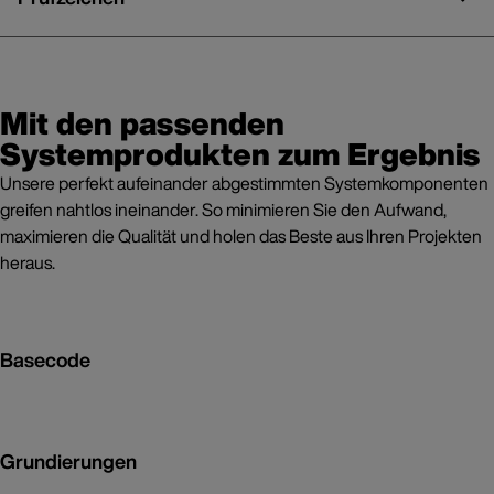
Mit den passenden
Systemprodukten zum Ergebnis
Unsere perfekt aufeinander abgestimmten Systemkomponenten
greifen nahtlos ineinander. So minimieren Sie den Aufwand,
maximieren die Qualität und holen das Beste aus Ihren Projekten
heraus.
Basecode
Grundierungen