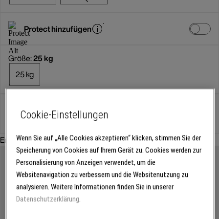
Protect hinzufügen
Größe:
25 kg
25 kg
Gebinde
Cookie-Einstellungen
Wenn Sie auf „Alle Cookies akzeptieren“ klicken, stimmen Sie der
Empfohlenes Zubehör:
Speicherung von Cookies auf Ihrem Gerät zu. Cookies werden zur
Personalisierung von Anzeigen verwendet, um die
Websitenavigation zu verbessern und die Websitenutzung zu
analysieren. Weitere Informationen finden Sie in unserer
Datenschutzerklärung
.