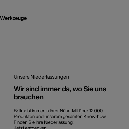
Werkzeuge
Unsere Niederlassungen
Wir sind immer da, wo Sie uns
brauchen
Brillux ist immer in Ihrer Nähe. Mit über 12.000
Produkten und unserem gesamten Know-how.
Finden Sie Ihre Niederlassung!
Jetzt entdecken