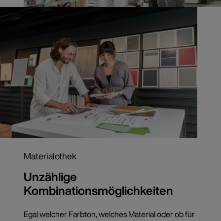
Materialothek
Unzählige
Kombinationsmöglichkeiten
Egal welcher Farbton, welches Material oder ob für