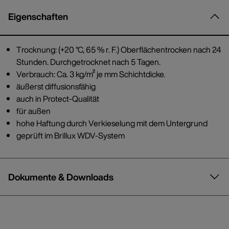
Eigenschaften
Trocknung: (+20 °C, 65 % r. F.) Oberflächentrocken nach 24
Stunden. Durchgetrocknet nach 5 Tagen.
Verbrauch: Ca. 3 kg/m² je mm Schichtdicke.
äußerst diffusionsfähig
auch in Protect-Qualität
für außen
hohe Haftung durch Verkieselung mit dem Untergrund
geprüft im Brillux WDV-System
Dokumente & Downloads