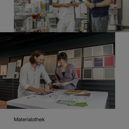
Materialothek