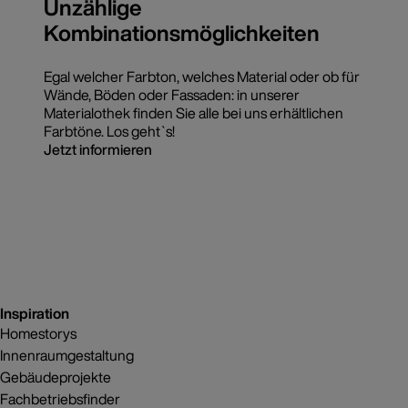
Unzählige
Kombinationsmöglichkeiten
Egal welcher Farbton, welches Material oder ob für
Wände, Böden oder Fassaden: in unserer
Materialothek finden Sie alle bei uns erhältlichen
Farbtöne. Los geht`s!
Jetzt informieren
Inspiration
Homestorys
Innenraumgestaltung
Gebäudeprojekte
Fachbetriebsfinder