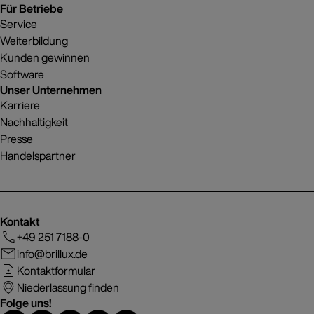
Für Betriebe
Service
Weiterbildung
Kunden gewinnen
Software
Unser Unternehmen
Karriere
Nachhaltigkeit
Presse
Handelspartner
Kontakt
+49 251 7188-0
info@brillux.de
Kontaktformular
Niederlassung finden
Folge uns!