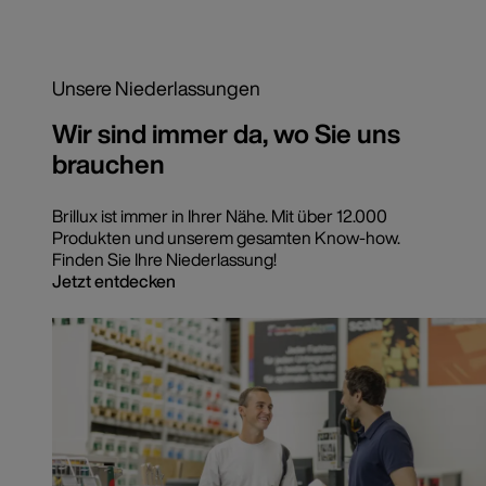
Unsere Niederlassungen
Wir sind immer da, wo Sie uns
brauchen
Brillux ist immer in Ihrer Nähe. Mit über 12.000
Produkten und unserem gesamten Know-how.
Finden Sie Ihre Niederlassung!
Jetzt entdecken