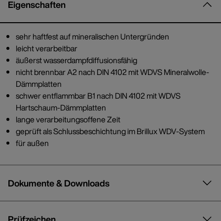
Eigenschaften
sehr haftfest auf mineralischen Untergründen
leicht verarbeitbar
äußerst wasserdampfdiffusionsfähig
nicht brennbar A2 nach DIN 4102 mit WDVS Mineralwolle-
Dämmplatten
schwer entflammbar B1 nach DIN 4102 mit WDVS
Hartschaum-Dämmplatten
lange verarbeitungsoffene Zeit
geprüft als Schlussbeschichtung im Brillux WDV-System
für außen
Dokumente & Downloads
Prüfzeichen