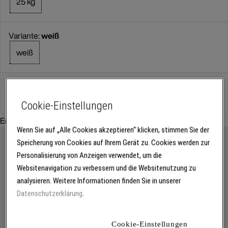
25 kg
Variante:
weiß
weiß
Gebinde
Cookie-Einstellungen
Empfohlenes Zubehör:
Wenn Sie auf „Alle Cookies akzeptieren“ klicken, stimmen Sie der
Speicherung von Cookies auf Ihrem Gerät zu. Cookies werden zur
Personalisierung von Anzeigen verwendet, um die
Websitenavigation zu verbessern und die Websitenutzung zu
analysieren. Weitere Informationen finden Sie in unserer
Datenschutzerklärung
.
Cookie-Einstellungen