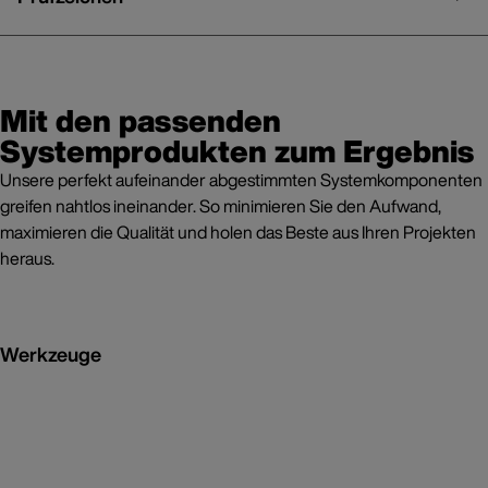
Mit den passenden
Systemprodukten zum Ergebnis
Unsere perfekt aufeinander abgestimmten Systemkomponenten
greifen nahtlos ineinander. So minimieren Sie den Aufwand,
maximieren die Qualität und holen das Beste aus Ihren Projekten
heraus.
Werkzeuge