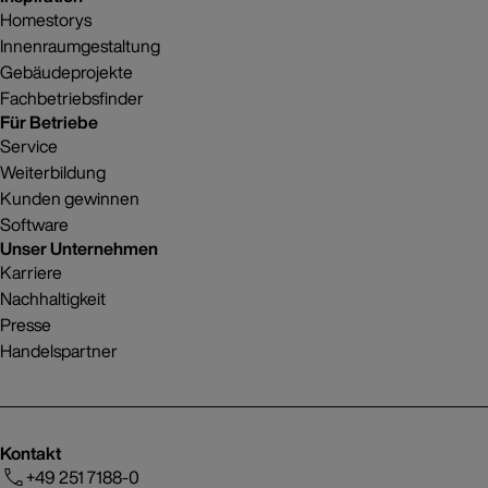
Homestorys
Innenraumgestaltung
Gebäudeprojekte
Fachbetriebsfinder
Für Betriebe
Service
Weiterbildung
Kunden gewinnen
Software
Unser Unternehmen
Karriere
Nachhaltigkeit
Presse
Handelspartner
Kontakt
+49 251 7188-0