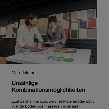
Materialothek
Unzählige
Kombinationsmöglichkeiten
Egal welcher Farbton, welches Material oder ob für
Wände, Böden oder Fassaden: in unserer