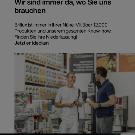
Wir sind immer da, wo Sie uns
brauchen
Brillux ist immer in Ihrer Nähe. Mit über 12.000
Produkten und unserem gesamten Know-how.
Finden Sie Ihre Niederlassung!
Jetzt entdecken