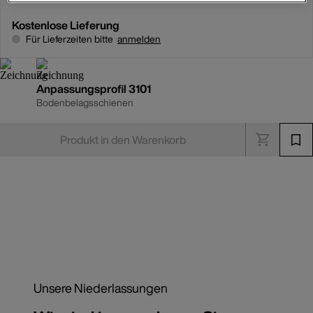
Kostenlose Lieferung
Für Lieferzeiten bitte
anmelden
Anpassungsprofil 3101
Bodenbelagsschienen
Produkt in den Warenkorb
Unsere Niederlassungen