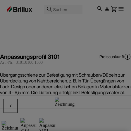
Suchen
Anpassungsprofil 3101
Preisauskunft
Art.-Nr.:
3101.0100.1500
Übergangsschiene zur Befestigung mit Schrauben/Dübeln zur
Überdeckung von Nahtbereichen, z. B. in Tür-Übergängen von
Lock-Design oder anderen elastischen Belägen in Materialstärken
von 4 - 9,5 mm. Die Lieferung erfolgt inkl. Befestigungsmaterial.