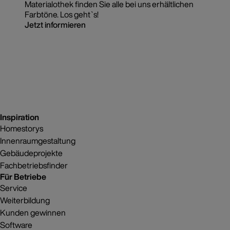
Materialothek finden Sie alle bei uns erhältlichen
Farbtöne. Los geht`s!
Jetzt informieren
Inspiration
Homestorys
Innenraumgestaltung
Gebäudeprojekte
Fachbetriebsfinder
Für Betriebe
Service
Weiterbildung
Kunden gewinnen
Software