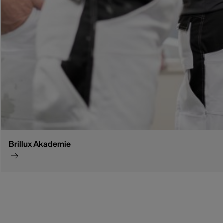
Brillux Akademie