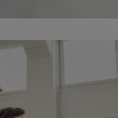
Service für Betriebe