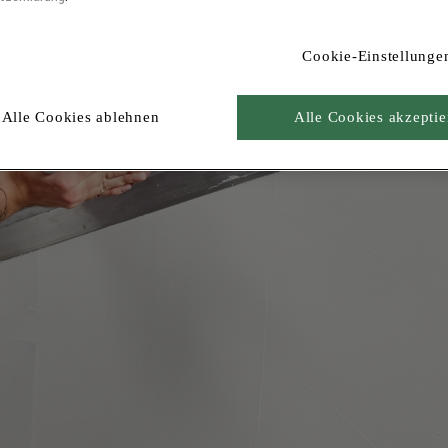
Cookie-Einstellunge
Alle Cookies ablehnen
Alle Cookies akzeptie