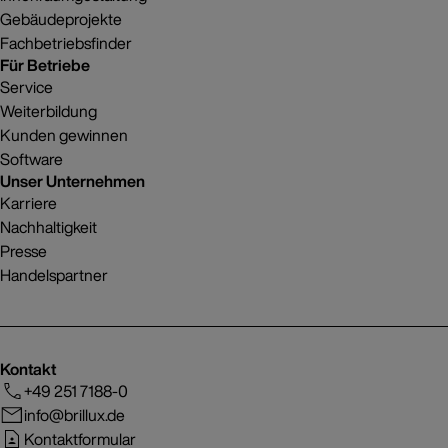
Gebäudeprojekte
Fachbetriebsfinder
Für Betriebe
Service
Weiterbildung
Kunden gewinnen
Software
Unser Unternehmen
Karriere
Nachhaltigkeit
Presse
Handelspartner
Kontakt
+49 251 7188-0
info@brillux.de
Kontaktformular