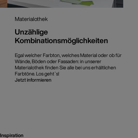
Materialothek
Unzählige
Kombinationsmöglichkeiten
Egal welcher Farbton, welches Material oder ob für
Wände, Böden oder Fassaden: in unserer
Materialothek finden Sie alle bei uns erhältlichen
Farbtöne. Los geht`s!
Jetzt informieren
Inspiration