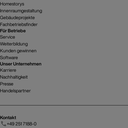
Homestorys
Innenraumgestaltung
Gebäudeprojekte
Fachbetriebsfinder
Für Betriebe
Service
Weiterbildung
Kunden gewinnen
Software
Unser Unternehmen
Karriere
Nachhaltigkeit
Presse
Handelspartner
Kontakt
+49 251 7188-0