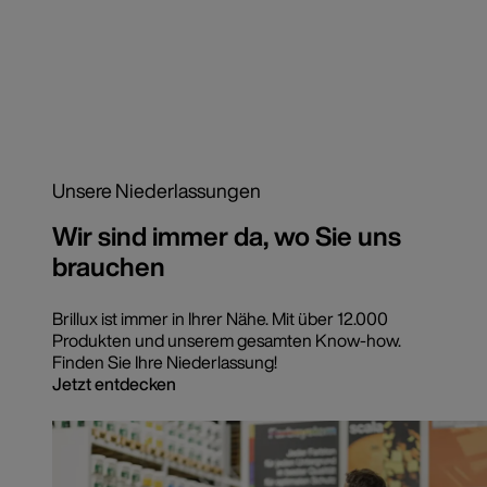
Unsere Niederlassungen
Wir sind immer da, wo Sie uns
brauchen
Brillux ist immer in Ihrer Nähe. Mit über 12.000
Produkten und unserem gesamten Know-how.
Finden Sie Ihre Niederlassung!
Jetzt entdecken