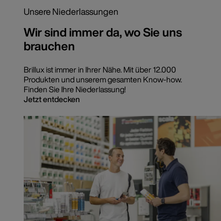
Unsere Niederlassungen
Wir sind immer da, wo Sie uns
brauchen
Brillux ist immer in Ihrer Nähe. Mit über 12.000
Produkten und unserem gesamten Know-how.
Finden Sie Ihre Niederlassung!
Jetzt entdecken