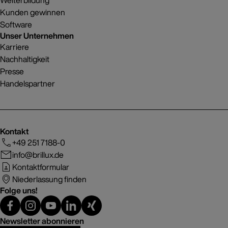
Kunden gewinnen
Software
Unser Unternehmen
Karriere
Nachhaltigkeit
Presse
Handelspartner
Kontakt
+49 251 7188-0
info@brillux.de
Kontaktformular
Niederlassung finden
Folge uns!
Newsletter abonnieren