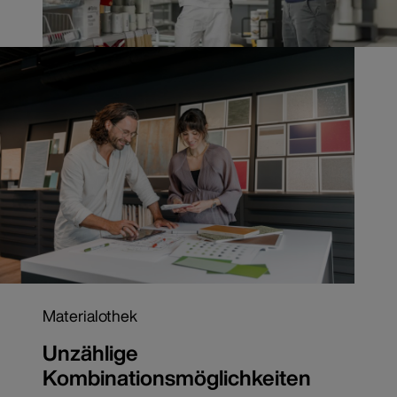
Materialothek
Unzählige
Kombinationsmöglichkeiten