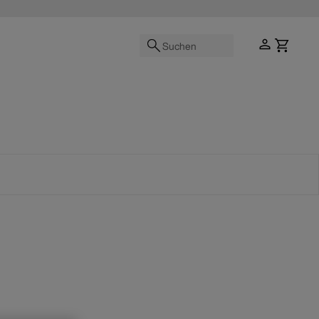
Suchen