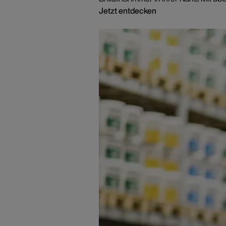
Jetzt entdecken