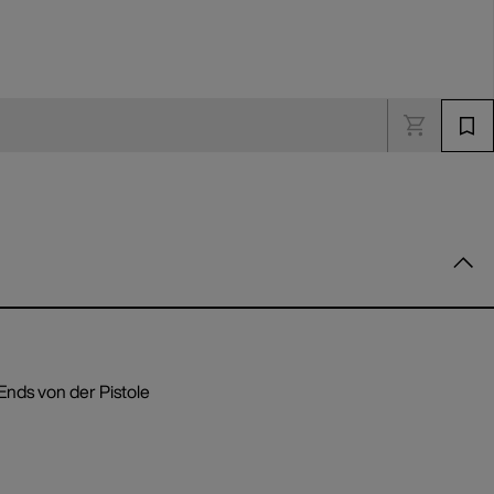
nds von der Pistole