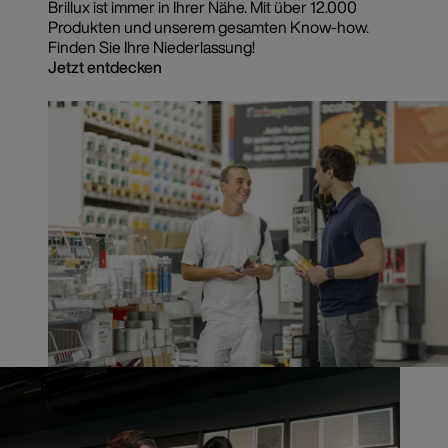
Brillux ist immer in Ihrer Nähe. Mit über 12.000
Produkten und unserem gesamten Know-how.
Finden Sie Ihre Niederlassung!
Jetzt entdecken