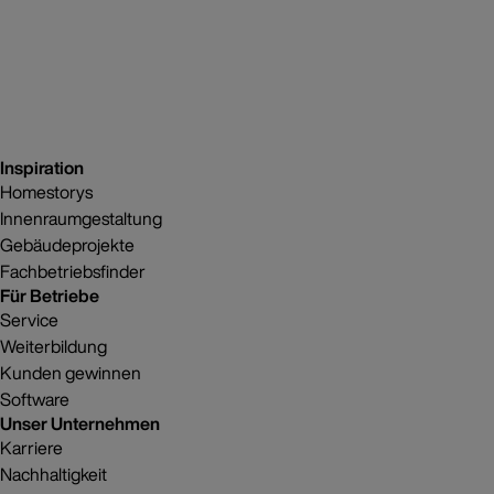
Inspiration
Homestorys
Innenraumgestaltung
Gebäudeprojekte
Fachbetriebsfinder
Für Betriebe
Service
Weiterbildung
Kunden gewinnen
Software
Unser Unternehmen
Karriere
Nachhaltigkeit