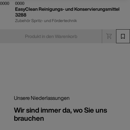
EasyClean Reinigungs- und Konservierungsmittel
3288
Zubehör Spritz- und Fördertechnik
Produkt in den Warenkorb
Unsere Niederlassungen
Wir sind immer da, wo Sie uns
brauchen