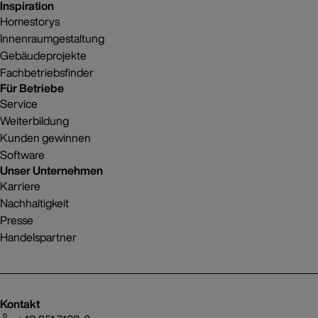
Inspiration
Homestorys
Innenraumgestaltung
Gebäudeprojekte
Fachbetriebsfinder
Für Betriebe
Service
Weiterbildung
Kunden gewinnen
Software
Unser Unternehmen
Karriere
Nachhaltigkeit
Presse
Handelspartner
Kontakt