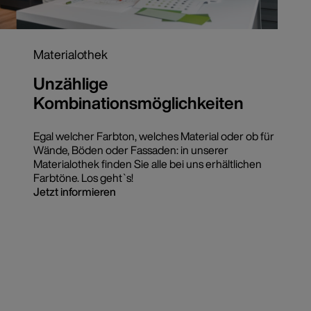
Materialothek
Unzählige
Kombinationsmöglichkeiten
Egal welcher Farbton, welches Material oder ob für
Wände, Böden oder Fassaden: in unserer
Materialothek finden Sie alle bei uns erhältlichen
Farbtöne. Los geht`s!
Jetzt informieren