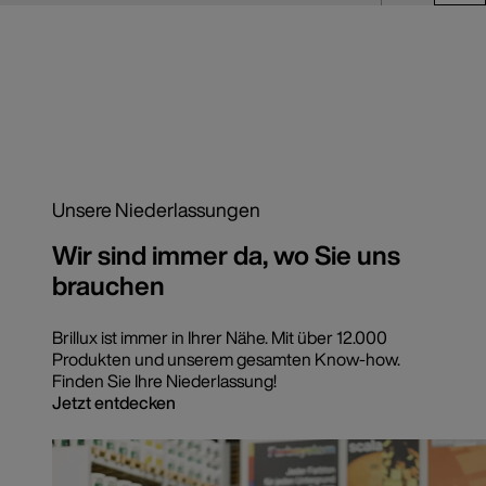
Unsere Niederlassungen
Wir sind immer da, wo Sie uns
brauchen
Brillux ist immer in Ihrer Nähe. Mit über 12.000
Produkten und unserem gesamten Know-how.
Finden Sie Ihre Niederlassung!
Jetzt entdecken