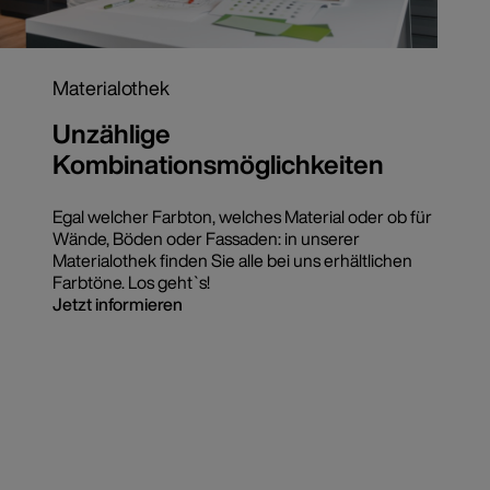
Materialothek
Unzählige
Kombinationsmöglichkeiten
Egal welcher Farbton, welches Material oder ob für
Wände, Böden oder Fassaden: in unserer
Materialothek finden Sie alle bei uns erhältlichen
Farbtöne. Los geht`s!
Jetzt informieren