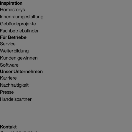
Inspiration
Homestorys
Innenraumgestaltung
Gebäudeprojekte
Fachbetriebsfinder
Für Betriebe
Service
Weiterbildung
Kunden gewinnen
Software
Unser Unternehmen
Karriere
Nachhaltigkeit
Presse
Handelspartner
Kontakt