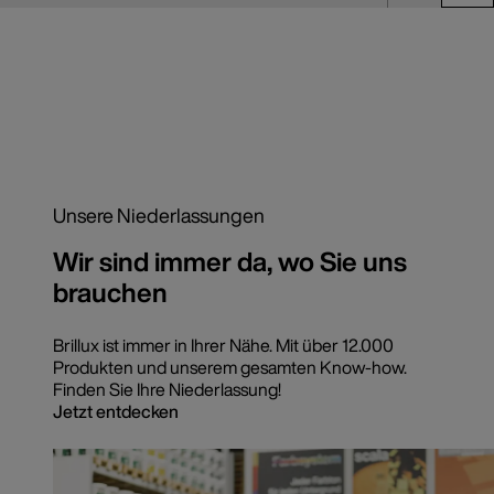
Unsere Niederlassungen
Wir sind immer da, wo Sie uns
brauchen
Brillux ist immer in Ihrer Nähe. Mit über 12.000
Produkten und unserem gesamten Know-how.
Finden Sie Ihre Niederlassung!
Jetzt entdecken