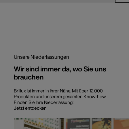
Unsere Niederlassungen
Wir sind immer da, wo Sie uns
brauchen
Brillux ist immer in Ihrer Nähe. Mit über 12.000
Produkten und unserem gesamten Know-how.
Finden Sie Ihre Niederlassung!
Jetzt entdecken