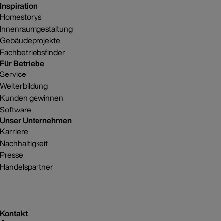
Inspiration
Homestorys
Innenraumgestaltung
Gebäudeprojekte
Fachbetriebsfinder
Für Betriebe
Service
Weiterbildung
Kunden gewinnen
Software
Unser Unternehmen
Karriere
Nachhaltigkeit
Presse
Handelspartner
Kontakt