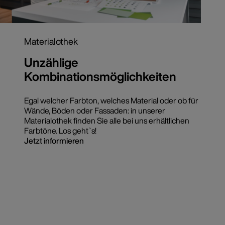
Materialothek
Unzählige
Kombinationsmöglichkeiten
Egal welcher Farbton, welches Material oder ob für
Wände, Böden oder Fassaden: in unserer
Materialothek finden Sie alle bei uns erhältlichen
Farbtöne. Los geht`s!
Jetzt informieren