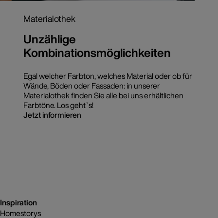
Materialothek
Unzählige
Kombinationsmöglichkeiten
Egal welcher Farbton, welches Material oder ob für
Wände, Böden oder Fassaden: in unserer
Materialothek finden Sie alle bei uns erhältlichen
Farbtöne. Los geht`s!
Jetzt informieren
Inspiration
Homestorys