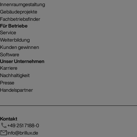
Innenraumgestaltung
Gebäudeprojekte
Fachbetriebsfinder
Für Betriebe
Service
Weiterbildung
Kunden gewinnen
Software
Unser Unternehmen
Karriere
Nachhaltigkeit
Presse
Handelspartner
Kontakt
+49 251 7188-0
info@brillux.de