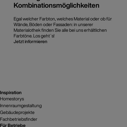
Kombinationsmöglichkeiten
Egal welcher Farbton, welches Material oder ob für
Wände, Böden oder Fassaden: in unserer
Materialothek finden Sie alle bei uns erhältlichen
Farbtöne. Los geht`s!
Jetzt informieren
Inspiration
Homestorys
Innenraumgestaltung
Gebäudeprojekte
Fachbetriebsfinder
Für Betriebe