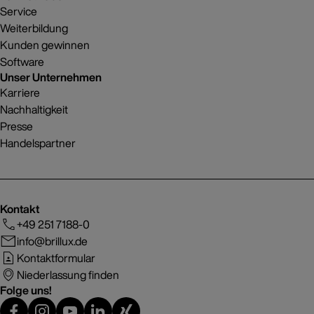
Service
Weiterbildung
Kunden gewinnen
Software
Unser Unternehmen
Karriere
Nachhaltigkeit
Presse
Handelspartner
Kontakt
+49 251 7188-0
info@brillux.de
Kontaktformular
Niederlassung finden
Folge uns!