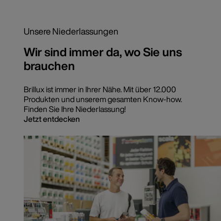
Unsere Niederlassungen
Wir sind immer da, wo Sie uns
brauchen
Brillux ist immer in Ihrer Nähe. Mit über 12.000
Produkten und unserem gesamten Know-how.
Finden Sie Ihre Niederlassung!
Jetzt entdecken