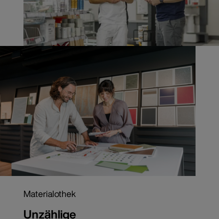
Materialothek
Unzählige