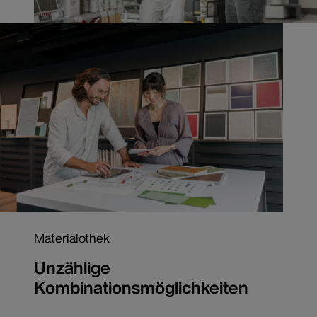
Materialothek
Unzählige
Kombinationsmöglichkeiten