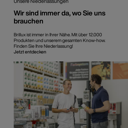
Unsere Niederlassungen
Wir sind immer da, wo Sie uns
brauchen
Brillux ist immer in Ihrer Nähe. Mit über 12.000
Produkten und unserem gesamten Know-how.
Finden Sie Ihre Niederlassung!
Jetzt entdecken