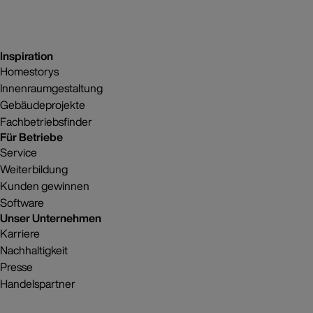
Inspiration
Homestorys
Innenraumgestaltung
Gebäudeprojekte
Fachbetriebsfinder
Für Betriebe
Service
Weiterbildung
Kunden gewinnen
Software
Unser Unternehmen
Karriere
Nachhaltigkeit
Presse
Handelspartner