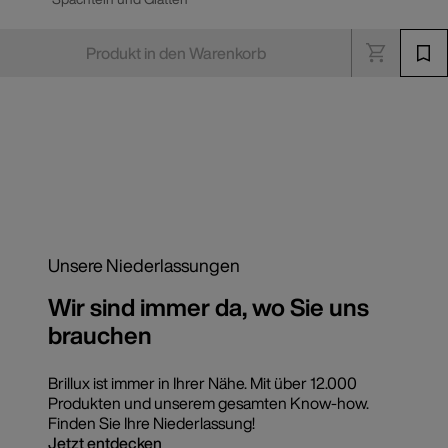
Produkt in den Warenkorb
Unsere Niederlassungen
Wir sind immer da, wo Sie uns
brauchen
Brillux ist immer in Ihrer Nähe. Mit über 12.000
Produkten und unserem gesamten Know-how.
Finden Sie Ihre Niederlassung!
Jetzt entdecken