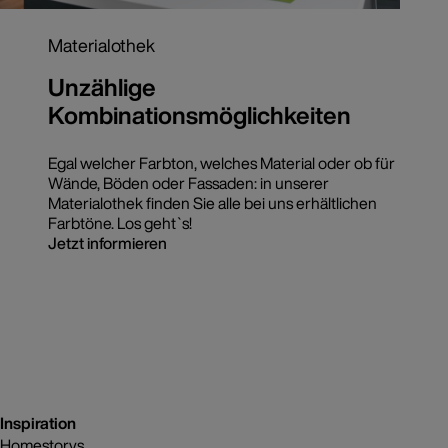
Materialothek
Unzählige
Kombinationsmöglichkeiten
Egal welcher Farbton, welches Material oder ob für
Wände, Böden oder Fassaden: in unserer
Materialothek finden Sie alle bei uns erhältlichen
Farbtöne. Los geht`s!
Jetzt informieren
Inspiration
Homestorys