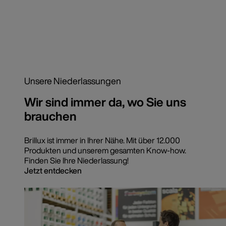
Unsere Niederlassungen
Wir sind immer da, wo Sie uns
brauchen
Brillux ist immer in Ihrer Nähe. Mit über 12.000
Produkten und unserem gesamten Know-how.
Finden Sie Ihre Niederlassung!
Jetzt entdecken