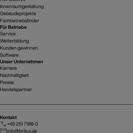
Innenraumgestaltung
Gebäudeprojekte
Fachbetriebsfinder
Für Betriebe
Service
Weiterbildung
Kunden gewinnen
Software
Unser Unternehmen
Karriere
Nachhaltigkeit
Presse
Handelspartner
Kontakt
+49 251 7188-0
info@brillux.de