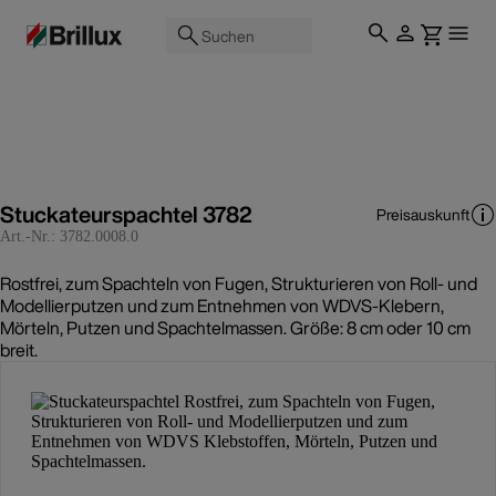
Suchen
Stuckateurspachtel 3782
Preisauskunft
Art.-Nr.:
3782.0008.0
Rostfrei, zum Spachteln von Fugen, Strukturieren von Roll- und
Modellierputzen und zum Entnehmen von WDVS-Klebern,
Mörteln, Putzen und Spachtelmassen. Größe: 8 cm oder 10 cm
breit.