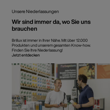
Unsere Niederlassungen
Wir sind immer da, wo Sie uns
brauchen
Brillux ist immer in Ihrer Nähe. Mit über 12.000
Produkten und unserem gesamten Know-how.
Finden Sie Ihre Niederlassung!
Jetzt entdecken