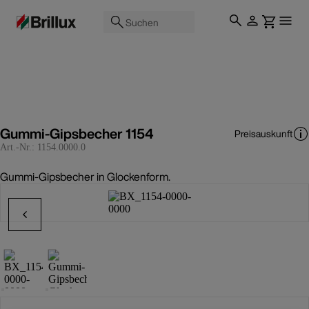
Suchen
Gummi-Gipsbecher 1154
Preisauskunft
Art.-Nr.:
1154.0000.0
Gummi-Gipsbecher in Glockenform.