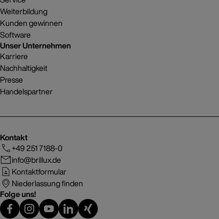
Weiterbildung
Kunden gewinnen
Software
Unser Unternehmen
Karriere
Nachhaltigkeit
Presse
Handelspartner
Kontakt
+49 251 7188-0
info@brillux.de
Kontaktformular
Niederlassung finden
Folge uns!