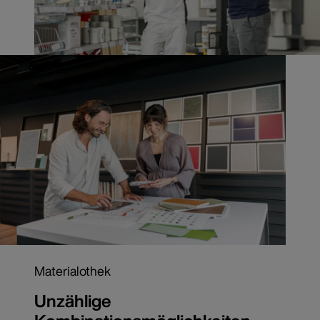
Materialothek
Unzählige