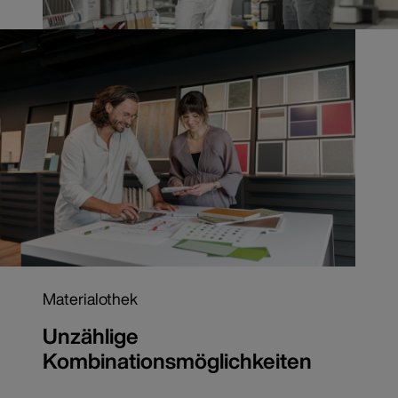
Materialothek
Unzählige
Kombinationsmöglichkeiten