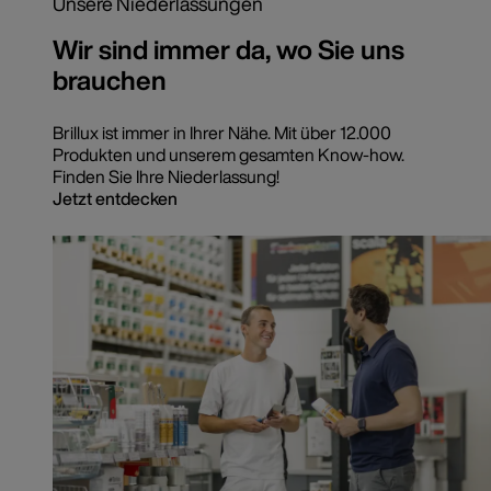
Unsere Niederlassungen
Wir sind immer da, wo Sie uns
brauchen
Brillux ist immer in Ihrer Nähe. Mit über 12.000
Produkten und unserem gesamten Know-how.
Finden Sie Ihre Niederlassung!
Jetzt entdecken