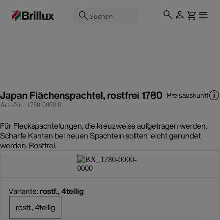
Suchen
Japan Flächenspachtel, rostfrei 1780
Preisauskunft
Art.-Nr.:
1780.0000.0
Für Fleckspachtelungen, die kreuzweise aufgetragen werden.
Scharfe Kanten bei neuen Spachteln sollten leicht gerundet
werden. Rostfrei.
Variante:
rostf., 4teilig
rostf., 4teilig