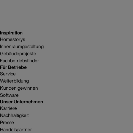
Inspiration
Homestorys
Innenraumgestaltung
Gebäudeprojekte
Fachbetriebsfinder
Für Betriebe
Service
Weiterbildung
Kunden gewinnen
Software
Unser Unternehmen
Karriere
Nachhaltigkeit
Presse
Handelspartner