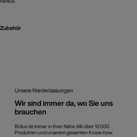
heraus.
Zubehör
Unsere Niederlassungen
Wir sind immer da, wo Sie uns
brauchen
Brillux ist immer in Ihrer Nähe. Mit über 12.000
Produkten und unserem gesamten Know-how.