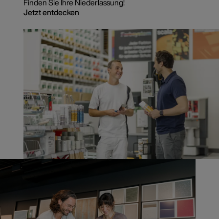
Finden Sie Ihre Niederlassung!
Jetzt entdecken