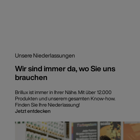
Unsere Niederlassungen
Wir sind immer da, wo Sie uns
brauchen
Brillux ist immer in Ihrer Nähe. Mit über 12.000
Produkten und unserem gesamten Know-how.
Finden Sie Ihre Niederlassung!
Jetzt entdecken