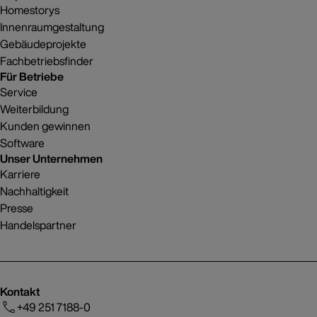
Homestorys
Innenraumgestaltung
Gebäudeprojekte
Fachbetriebsfinder
Für Betriebe
Service
Weiterbildung
Kunden gewinnen
Software
Unser Unternehmen
Karriere
Nachhaltigkeit
Presse
Handelspartner
Kontakt
+49 251 7188-0