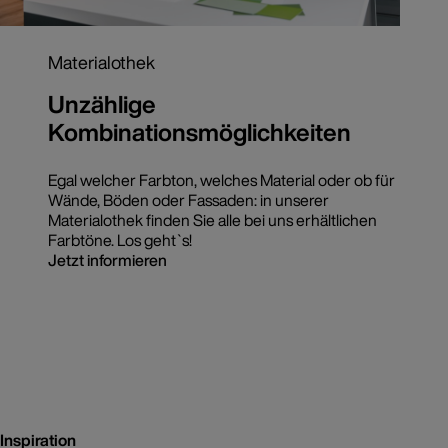
Materialothek
Unzählige
Kombinationsmöglichkeiten
Egal welcher Farbton, welches Material oder ob für
Wände, Böden oder Fassaden: in unserer
Materialothek finden Sie alle bei uns erhältlichen
Farbtöne. Los geht`s!
Jetzt informieren
Inspiration