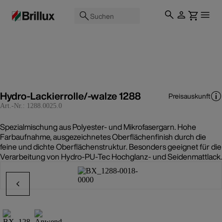
Suchen
Hydro-Lackierrolle/-walze 1288
Preisauskunft
Art.-Nr.:
1288.0025.0
Spezialmischung aus Polyester- und Mikrofasergarn. Hohe
Farbaufnahme, ausgezeichnetes Oberflächenfinish durch die
feine und dichte Oberflächenstruktur. Besonders geeignet für die
Verarbeitung von Hydro-PU-Tec Hochglanz- und Seidenmattlack.