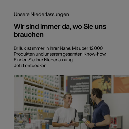
Unsere Niederlassungen
Wir sind immer da, wo Sie uns
brauchen
Brillux ist immer in Ihrer Nähe. Mit über 12.000
Produkten und unserem gesamten Know-how.
Finden Sie Ihre Niederlassung!
Jetzt entdecken