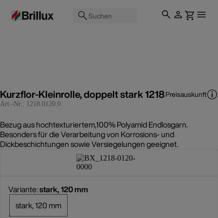
Suchen
Kurzflor-Kleinrolle, doppelt stark 1218
Preisauskunft
Art.-Nr.:
1218.0120.0
Bezug aus hochtexturiertem,100% Polyamid Endlosgarn.
Besonders für die Verarbeitung von Korrosions- und
Dickbeschichtungen sowie Versiegelungen geeignet.
Variante:
stark, 120 mm
stark, 120 mm