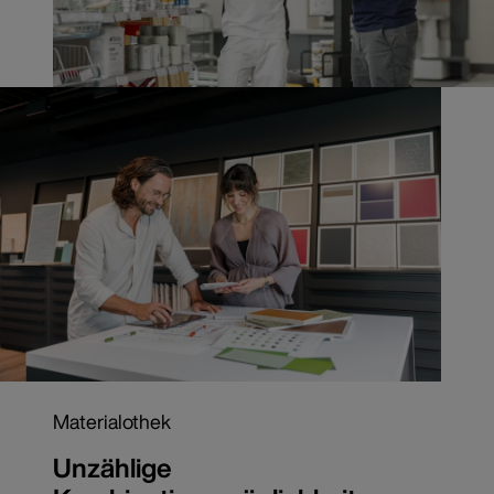
Materialothek
Unzählige