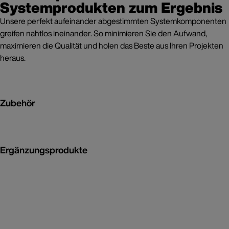
Systemprodukten zum Ergebnis
Unsere perfekt aufeinander abgestimmten Systemkomponenten
greifen nahtlos ineinander. So minimieren Sie den Aufwand,
maximieren die Qualität und holen das Beste aus Ihren Projekten
heraus.
Zubehör
Ergänzungsprodukte