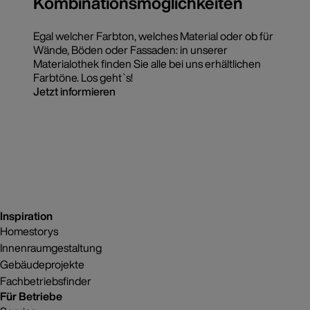
Kombinationsmöglichkeiten
Egal welcher Farbton, welches Material oder ob für
Wände, Böden oder Fassaden: in unserer
Materialothek finden Sie alle bei uns erhältlichen
Farbtöne. Los geht`s!
Jetzt informieren
Inspiration
Homestorys
Innenraumgestaltung
Gebäudeprojekte
Fachbetriebsfinder
Für Betriebe