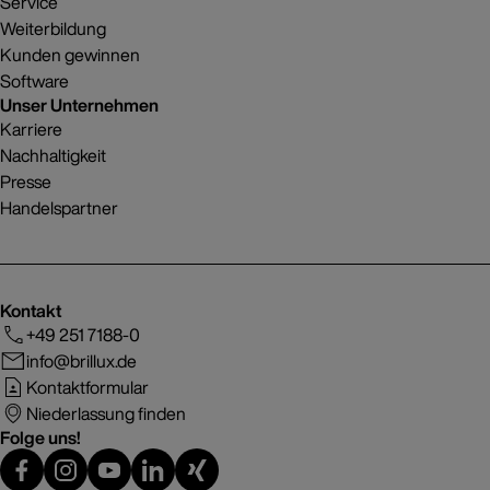
Service
Weiterbildung
Kunden gewinnen
Software
Unser Unternehmen
Karriere
Nachhaltigkeit
Presse
Handelspartner
Kontakt
+49 251 7188-0
info@brillux.de
Kontaktformular
Niederlassung finden
Folge uns!