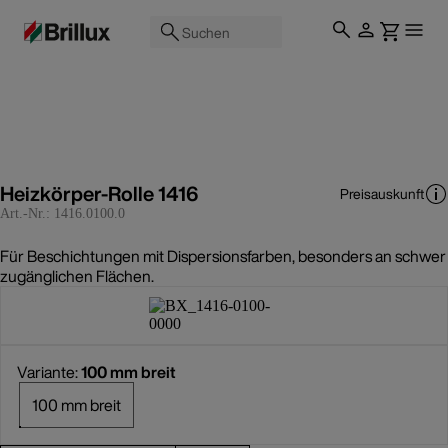
Suchen
Heizkörper-Rolle 1416
Preisauskunft
Art.-Nr.:
1416.0100.0
Für Beschichtungen mit Dispersionsfarben, besonders an schwer
zugänglichen Flächen.
Variante:
100 mm breit
100 mm breit