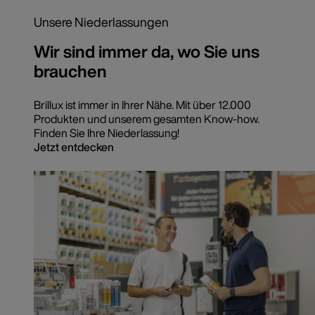
Unsere Niederlassungen
Wir sind immer da, wo Sie uns
brauchen
Brillux ist immer in Ihrer Nähe. Mit über 12.000
Produkten und unserem gesamten Know-how.
Finden Sie Ihre Niederlassung!
Jetzt entdecken