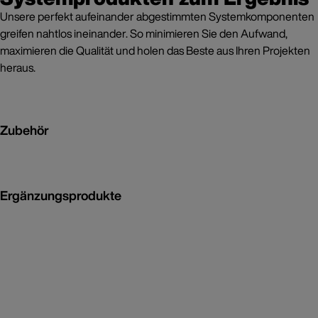
Unsere perfekt aufeinander abgestimmten Systemkomponenten
greifen nahtlos ineinander. So minimieren Sie den Aufwand,
maximieren die Qualität und holen das Beste aus Ihren Projekten
heraus.
Zubehör
Ergänzungsprodukte