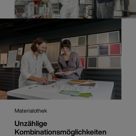
Materialothek
Unzählige
Kombinationsmöglichkeiten