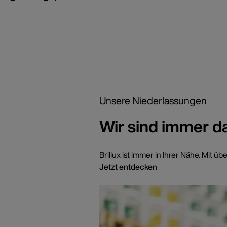
Unsere Niederlassungen
Wir sind immer d
Brillux ist immer in Ihrer Nähe. Mi
Jetzt entdecken