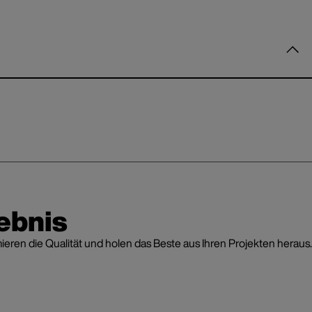
ebnis
en die Qualität und holen das Beste aus Ihren Projekten heraus.