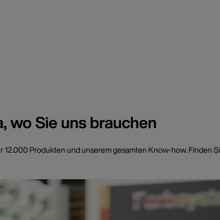
a, wo Sie uns brauchen
t über 12.000 Produkten und unserem gesamten Know-how. Finden Si