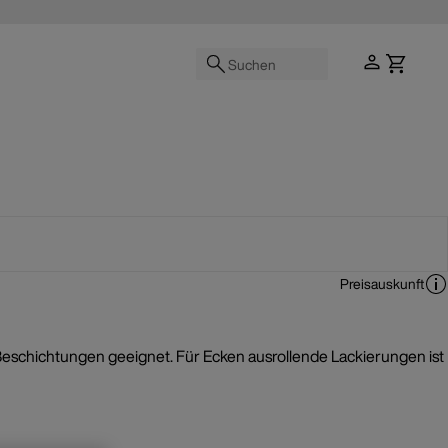
Suchen
Preisauskunft
Beschichtungen geeignet. Für Ecken ausrollende Lackierungen ist