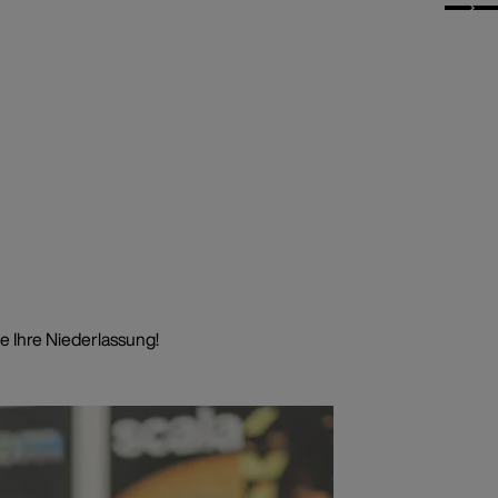
e Ihre Niederlassung!