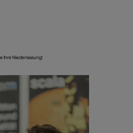
e Ihre Niederlassung!