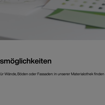
smöglichkeiten
ür Wände, Böden oder Fassaden: in unserer Materialothek finden Si