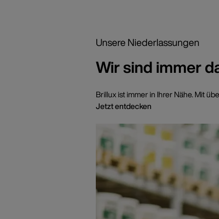
Unsere Niederlassungen
Wir sind immer d
Brillux ist immer in Ihrer Nähe. Mi
Jetzt entdecken