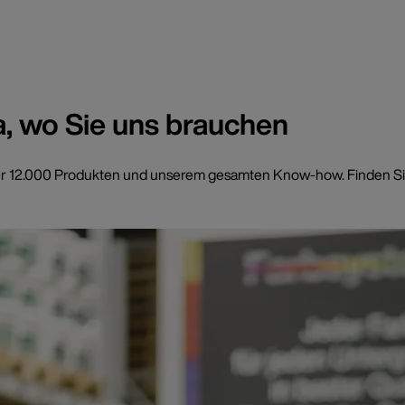
a, wo Sie uns brauchen
t über 12.000 Produkten und unserem gesamten Know-how. Finden Si