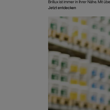
Brillux ist immer in Ihrer Nähe. Mi
Jetzt entdecken