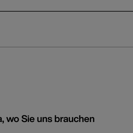
a, wo Sie uns brauchen