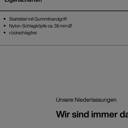
Stahlstiel mit Gummihandgriff
Nylon-Schlagköpfe ca. 35 mm Ø
rückschlagfrei
Unsere Niederlassungen
Wir sind immer d