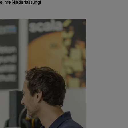
e Ihre Niederlassung!