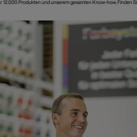
t über 12.000 Produkten und unserem gesamten Know-how. Finden Si