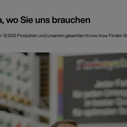
a, wo Sie uns brauchen
t über 12.000 Produkten und unserem gesamten Know-how. Finden Si