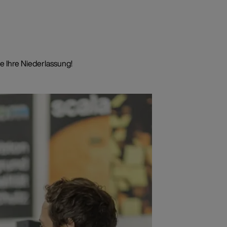
e Ihre Niederlassung!