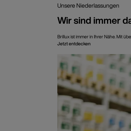
Unsere Niederlassungen
Wir sind immer d
Brillux ist immer in Ihrer Nähe. Mi
Jetzt entdecken