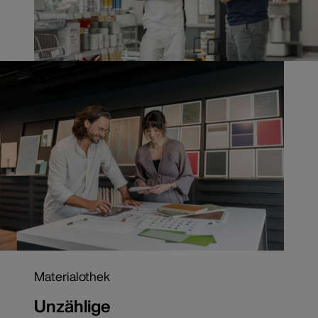
Materialothek
Unzählige