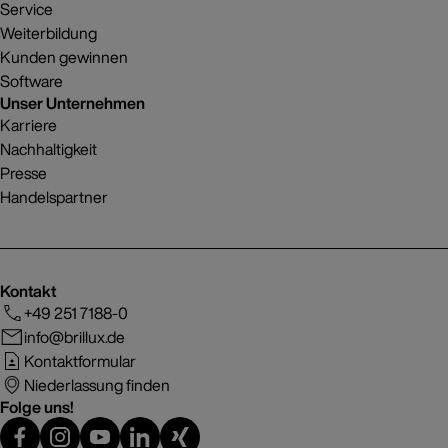
Service
Weiterbildung
Kunden gewinnen
Software
Unser Unternehmen
Karriere
Nachhaltigkeit
Presse
Handelspartner
Kontakt
+49 251 7188-0
info@brillux.de
Kontaktformular
Niederlassung finden
Folge uns!