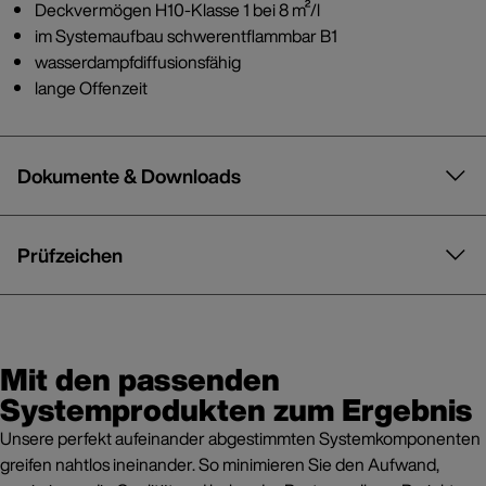
Deckvermögen H10-Klasse 1 bei 8 m²/l
im Systemaufbau schwerentflammbar B1
wasserdampfdiffusionsfähig
lange Offenzeit
Dokumente & Downloads
Prüfzeichen
Mit den passenden
Systemprodukten zum Ergebnis
Unsere perfekt aufeinander abgestimmten Systemkomponenten
greifen nahtlos ineinander. So minimieren Sie den Aufwand,