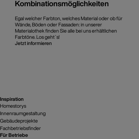
Kombinationsmöglichkeiten
Egal welcher Farbton, welches Material oder ob für
Wände, Böden oder Fassaden: in unserer
Materialothek finden Sie alle bei uns erhältlichen
Farbtöne. Los geht`s!
Jetzt informieren
Inspiration
Homestorys
Innenraumgestaltung
Gebäudeprojekte
Fachbetriebsfinder
Für Betriebe