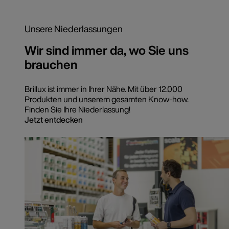
Unsere Niederlassungen
Wir sind immer da, wo Sie uns
brauchen
Brillux ist immer in Ihrer Nähe. Mit über 12.000
Produkten und unserem gesamten Know-how.
Finden Sie Ihre Niederlassung!
Jetzt entdecken