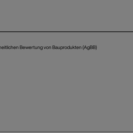
heitlichen Bewertung von Bauprodukten (AgBB)