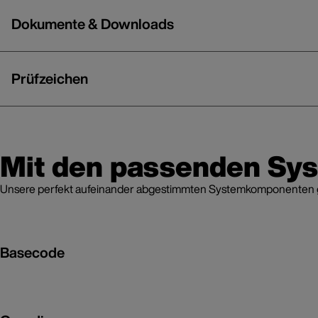
Dokumente & Downloads
Prüfzeichen
Mit den passenden Sy
Unsere perfekt aufeinander abgestimmten Systemkomponenten grei
Basecode