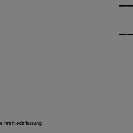
e Ihre Niederlassung!