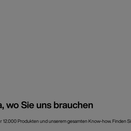
a, wo Sie uns brauchen
t über 12.000 Produkten und unserem gesamten Know-how. Finden Si