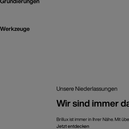
Grundierungen
Werkzeuge
Unsere Niederlassungen
Wir sind immer d
Brillux ist immer in Ihrer Nähe. Mi
Jetzt entdecken