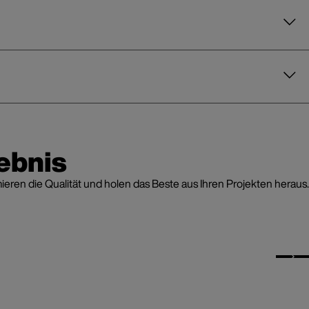
ebnis
en die Qualität und holen das Beste aus Ihren Projekten heraus.