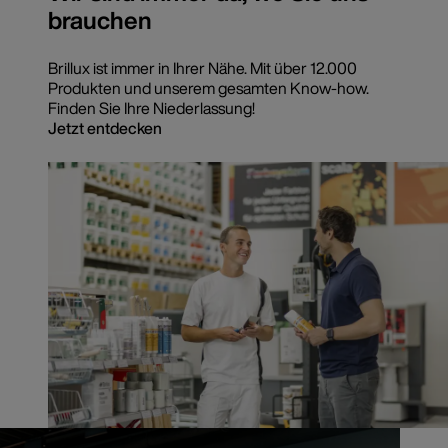
brauchen
Brillux ist immer in Ihrer Nähe. Mit über 12.000
Produkten und unserem gesamten Know-how.
Finden Sie Ihre Niederlassung!
Jetzt entdecken