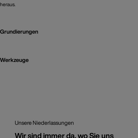
heraus.
Grundierungen
Werkzeuge
Unsere Niederlassungen
Wir sind immer da, wo Sie uns