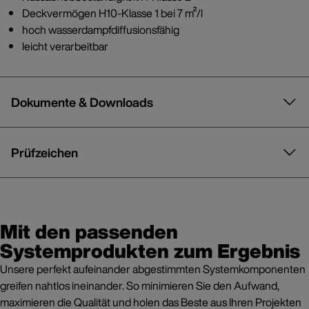
Deckvermögen H10-Klasse 1 bei 7 m²/l
hoch wasserdampfdiffusionsfähig
leicht verarbeitbar
Dokumente & Downloads
Prüfzeichen
Mit den passenden
Systemprodukten zum Ergebnis
Unsere perfekt aufeinander abgestimmten Systemkomponenten
greifen nahtlos ineinander. So minimieren Sie den Aufwand,
maximieren die Qualität und holen das Beste aus Ihren Projekten