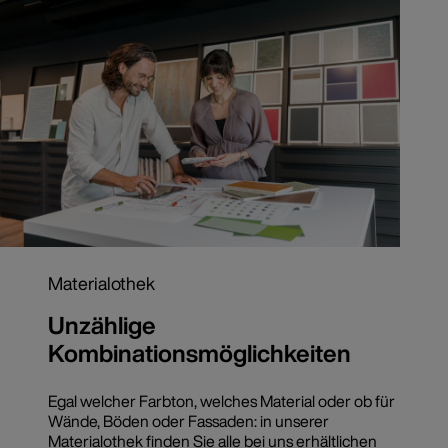
Materialothek
Unzählige
Kombinationsmöglichkeiten
Egal welcher Farbton, welches Material oder ob für
Wände, Böden oder Fassaden: in unserer
Materialothek finden Sie alle bei uns erhältlichen