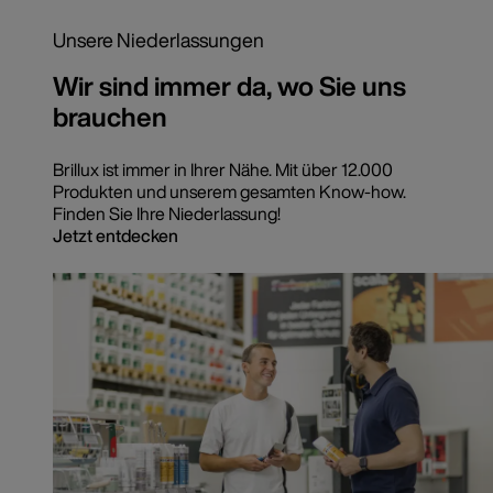
Unsere Niederlassungen
Wir sind immer da, wo Sie uns
brauchen
Brillux ist immer in Ihrer Nähe. Mit über 12.000
Produkten und unserem gesamten Know-how.
Finden Sie Ihre Niederlassung!
Jetzt entdecken