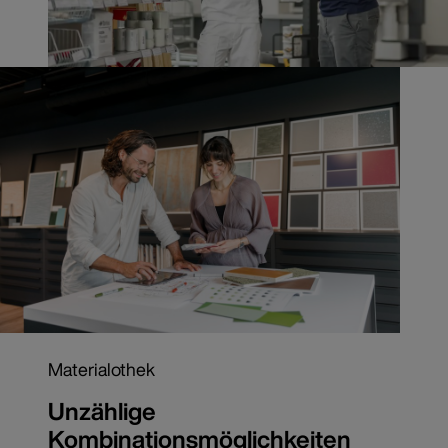
Materialothek
Unzählige
Kombinationsmöglichkeiten