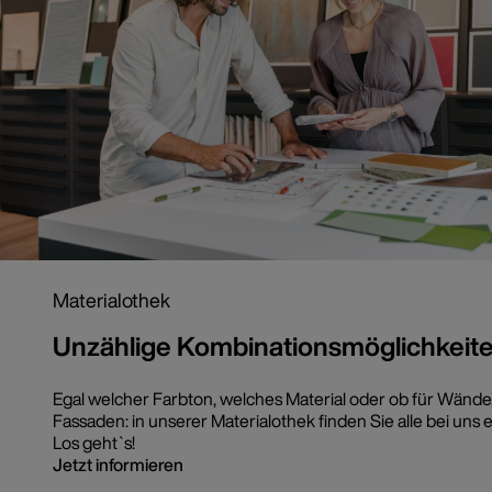
Materialothek
Unzählige Kombinationsmöglichkeit
Egal welcher Farbton, welches Material oder ob für Wänd
Fassaden: in unserer Materialothek finden Sie alle bei uns 
Los geht`s!
Jetzt informieren