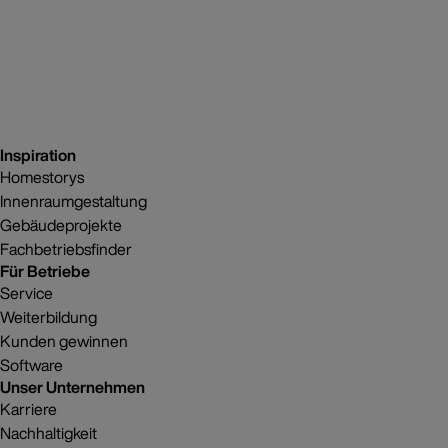
Inspiration
Homestorys
Innenraumgestaltung
Gebäudeprojekte
Fachbetriebsfinder
Für Betriebe
Service
Weiterbildung
Kunden gewinnen
Software
Unser Unternehmen
Karriere
Nachhaltigkeit