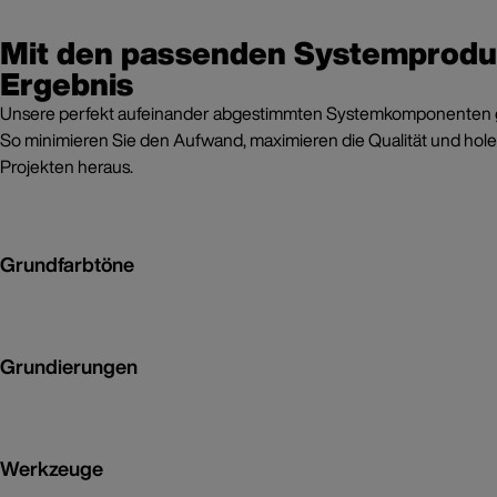
Mit den passenden Systemprod
Ergebnis
Unsere perfekt aufeinander abgestimmten Systemkomponenten gr
So minimieren Sie den Aufwand, maximieren die Qualität und hole
Projekten heraus.
Grundfarbtöne
Grundierungen
Werkzeuge