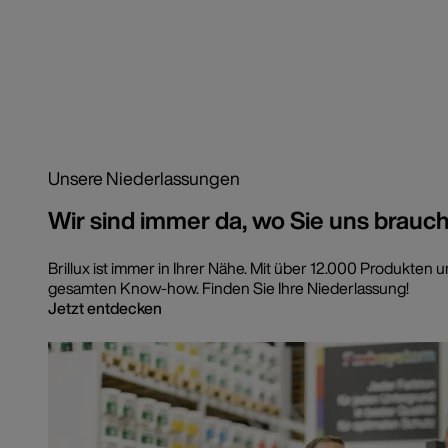
Unsere Niederlassungen
Wir sind immer da, wo Sie uns brauc
Brillux ist immer in Ihrer Nähe. Mit über 12.000 Produkten
gesamten Know-how. Finden Sie Ihre Niederlassung!
Jetzt entdecken