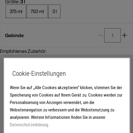
Größe:
3 l
375 ml
750 ml
3 l
Gebinde
Empfohlenes Zubehör:
Cookie-Einstellungen
Wenn Sie auf „Alle Cookies akzeptieren“ klicken, stimmen Sie der
Speicherung von Cookies auf Ihrem Gerät zu. Cookies werden zur
Personalisierung von Anzeigen verwendet, um die
Websitenavigation zu verbessern und die Websitenutzung zu
analysieren. Weitere Informationen finden Sie in unserer
Datenschutzerklärung
.