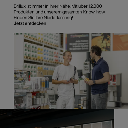
Brillux ist immer in Ihrer Nähe. Mit über 12.000
Produkten und unserem gesamten Know-how.
Finden Sie Ihre Niederlassung!
Jetzt entdecken