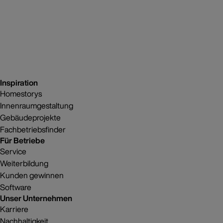
Inspiration
Homestorys
Innenraumgestaltung
Gebäudeprojekte
Fachbetriebsfinder
Für Betriebe
Service
Weiterbildung
Kunden gewinnen
Software
Unser Unternehmen
Karriere
Nachhaltigkeit