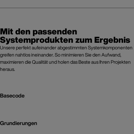
Mit den passenden
Systemprodukten zum Ergebnis
Unsere perfekt aufeinander abgestimmten Systemkomponenten
greifen nahtlos ineinander. So minimieren Sie den Aufwand,
maximieren die Qualität und holen das Beste aus Ihren Projekten
heraus.
Basecode
Grundierungen