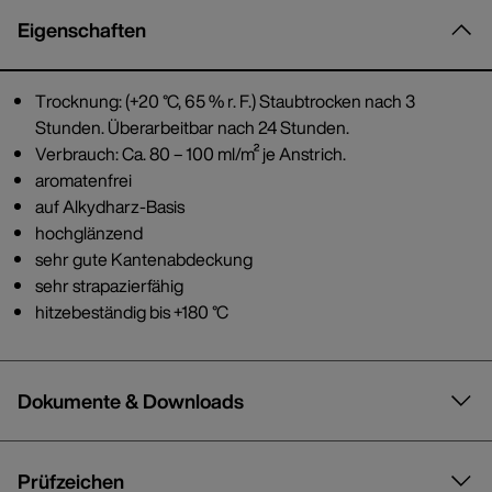
Eigenschaften
Trocknung: (+20 °C, 65 % r. F.) Staubtrocken nach 3
Stunden. Überarbeitbar nach 24 Stunden.
Verbrauch: Ca. 80 – 100 ml/m² je Anstrich.
aromatenfrei
auf Alkydharz-Basis
hochglänzend
sehr gute Kantenabdeckung
sehr strapazierfähig
hitzebeständig bis +180 °C
Dokumente & Downloads
Prüfzeichen