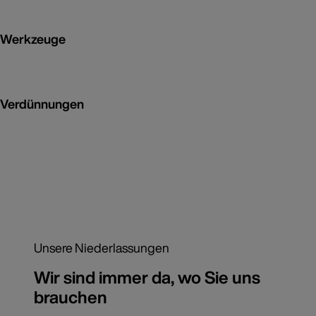
Werkzeuge
Verdünnungen
Unsere Niederlassungen
Wir sind immer da, wo Sie uns
brauchen