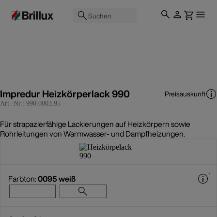
Suchen
Impredur Heizkörperlack 990
Preisauskunft
Art.-Nr.:
990.0003.95
Für strapazierfähige Lackierungen auf Heizkörpern sowie
Rohrleitungen von Warmwasser- und Dampfheizungen.
Farbton:
0095 weiß