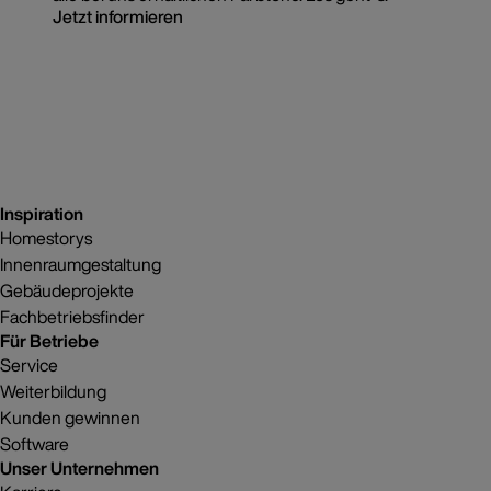
Jetzt informieren
Inspiration
Homestorys
Innenraumgestaltung
Gebäudeprojekte
Fachbetriebsfinder
Für Betriebe
Service
Weiterbildung
Kunden gewinnen
Software
Unser Unternehmen