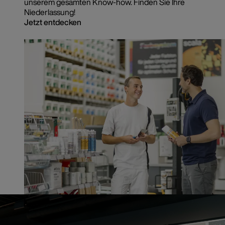
unserem gesamten Know-how. Finden Sie Ihre
Niederlassung!
Jetzt entdecken