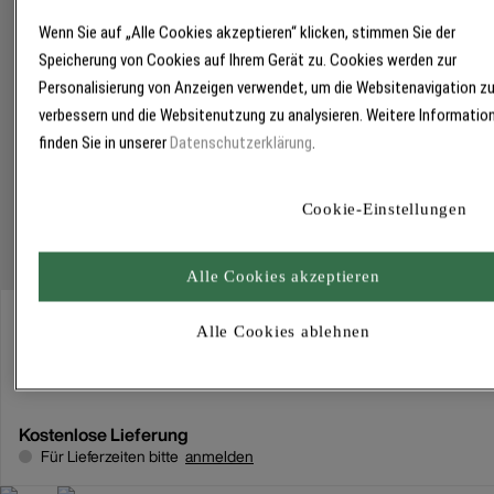
Wenn Sie auf „Alle Cookies akzeptieren“ klicken, stimmen Sie der
Speicherung von Cookies auf Ihrem Gerät zu. Cookies werden zur
Personalisierung von Anzeigen verwendet, um die Websitenavigation z
verbessern und die Websitenutzung zu analysieren. Weitere Informatio
finden Sie in unserer
Datenschutzerklärung
.
Cookie-Einstellungen
Alle Cookies akzeptieren
Abholung
Alle Cookies ablehnen
Für Verfügbarkeiten bitte
anmelden
Kostenlose Lieferung
Für Lieferzeiten bitte
anmelden