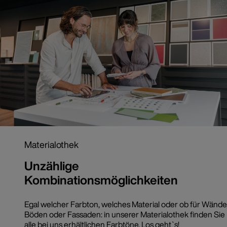
Materialothek
Unzählige
Kombinationsmöglichkeiten
Egal welcher Farbton, welches Material oder ob für Wände
Böden oder Fassaden: in unserer Materialothek finden Sie
alle bei uns erhältlichen Farbtöne. Los geht`s!