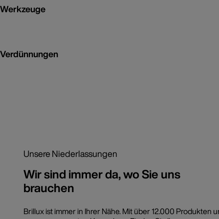
Werkzeuge
Verdünnungen
Unsere Niederlassungen
Wir sind immer da, wo Sie uns
brauchen
Brillux ist immer in Ihrer Nähe. Mit über 12.000 Produkten 