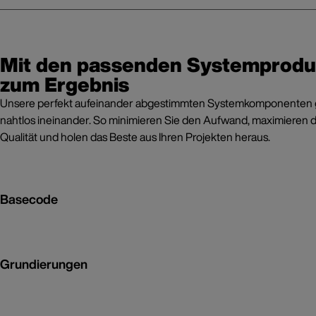
Mit den passenden Systemprod
zum Ergebnis
Unsere perfekt aufeinander abgestimmten Systemkomponenten 
nahtlos ineinander. So minimieren Sie den Aufwand, maximieren d
Qualität und holen das Beste aus Ihren Projekten heraus.
Basecode
Grundierungen