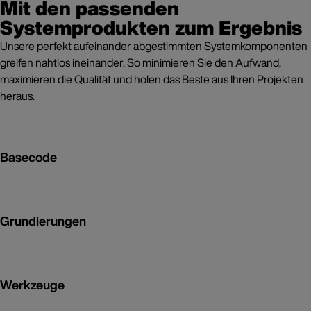
Mit den passenden
Systemprodukten zum Ergebnis
Unsere perfekt aufeinander abgestimmten Systemkomponenten
greifen nahtlos ineinander. So minimieren Sie den Aufwand,
maximieren die Qualität und holen das Beste aus Ihren Projekten
heraus.
Basecode
Grundierungen
Werkzeuge