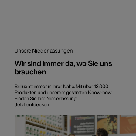
Unsere Niederlassungen
Wir sind immer da, wo Sie uns
brauchen
Brillux ist immer in Ihrer Nähe. Mit über 12.000
Produkten und unserem gesamten Know-how.
Finden Sie Ihre Niederlassung!
Jetzt entdecken