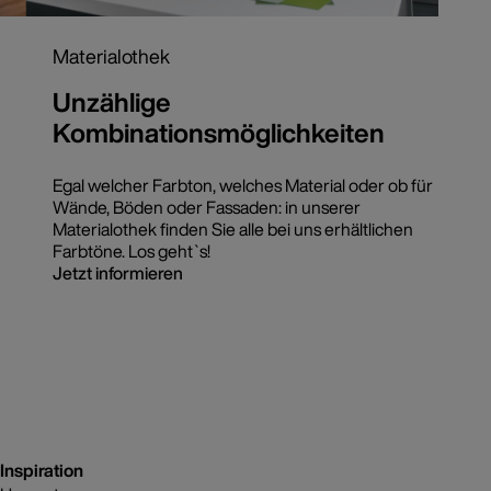
Materialothek
Unzählige
Kombinationsmöglichkeiten
Egal welcher Farbton, welches Material oder ob für
Wände, Böden oder Fassaden: in unserer
Materialothek finden Sie alle bei uns erhältlichen
Farbtöne. Los geht`s!
Jetzt informieren
Inspiration